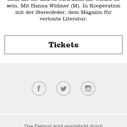
sein. Mit Hanna Widmer (M). In Kooperation
mit der Stereofeder, dem Magazin für
vertonte Literatur.
Tickets
Das Festival wird ermöglicht durch