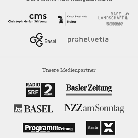
Unsere Medienpartner