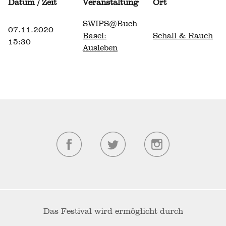
Datum / Zeit
Veranstaltung
Ort
SWIPS@Buch
07.11.2020
Basel:
Schall & Rauch
15:30
Ausleben
Das Festival wird ermöglicht durch