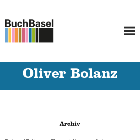
Oliver Bolanz
Archiv