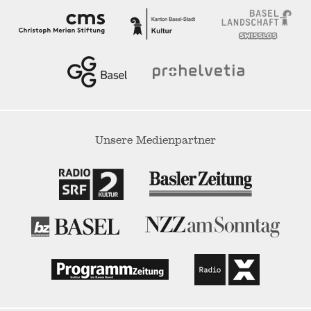
Unsere Medienpartner