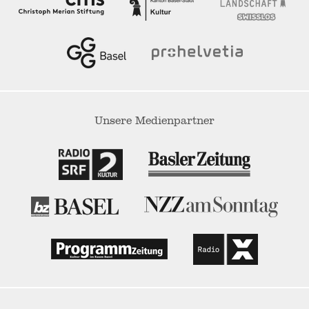
Unsere Medienpartner