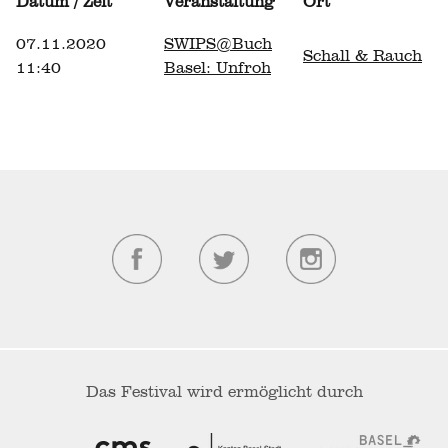
Datum / Zeit
Veranstaltung
Ort
07.11.2020
SWIPS@Buch
Schall & Rauch
11:40
Basel: Unfroh
Das Festival wird ermöglicht durch