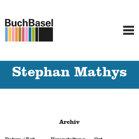
Stephan Mathys
Archiv