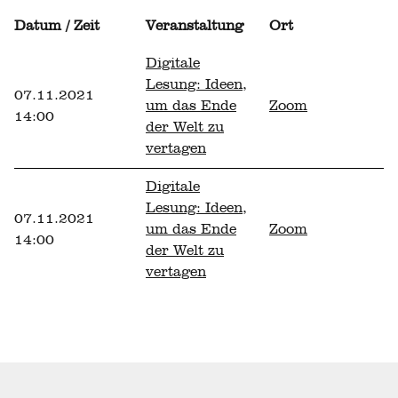
Datum / Zeit
Veranstaltung
Ort
Digitale
Lesung: Ideen,
07.11.2021
um das Ende
Zoom
14:00
der Welt zu
vertagen
Digitale
Lesung: Ideen,
07.11.2021
um das Ende
Zoom
14:00
der Welt zu
vertagen