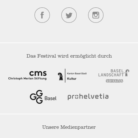
Das Festival wird ermöglicht durch
Unsere Medienpartner