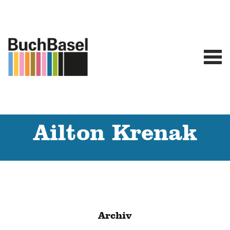
Ailton Krenak
Archiv