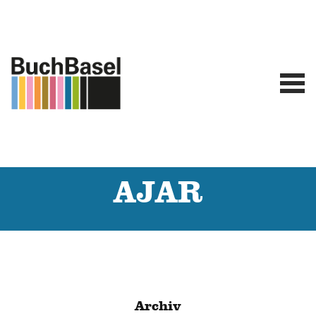
AJAR
Archiv