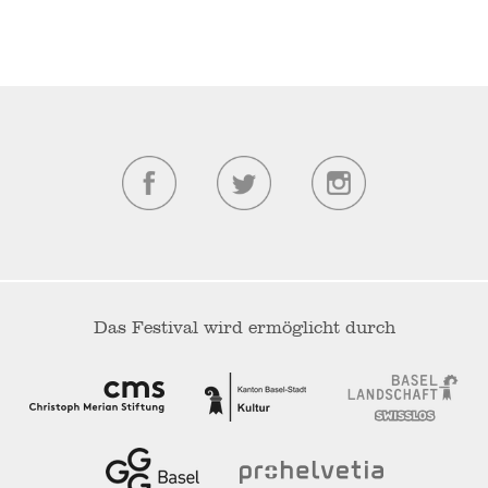
Das Festival wird ermöglicht durch