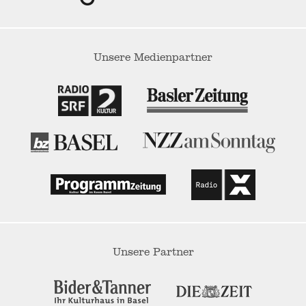
Unsere Medienpartner
Unsere Partner