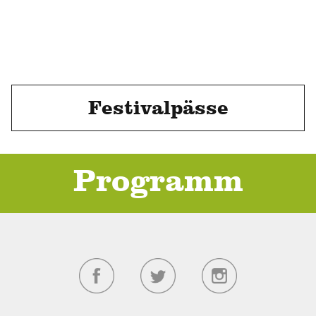
Festivalpässe
Programm