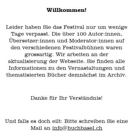
Willkommen!
Leider haben Sie das Festival nur um wenige
Tage verpasst. Die über 100 Autor:innen,
Übersetzer:innen und Moderator:innen auf
den verschiedenen Festivalbühnen waren
grossartig. Wir arbeiten an der
aktualisierung der Webseite. Sie finden alle
Informationen zu den Vernastaltungen und
thematisierten Bücher demnächst im Archiv.
Danke für Ihr Verständnis!
Und falls es doch eilt: Bitte schreiben Sie eine
Mail an
info@buchbasel.ch