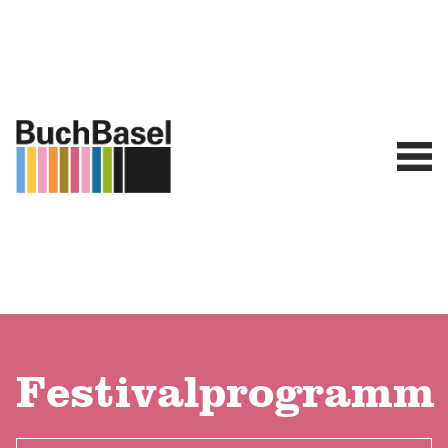
Festivalprogramm