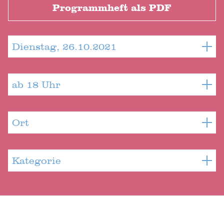
Programmheft als PDF
Dienstag, 26.10.2021
ab 18 Uhr
Ort
Kategorie