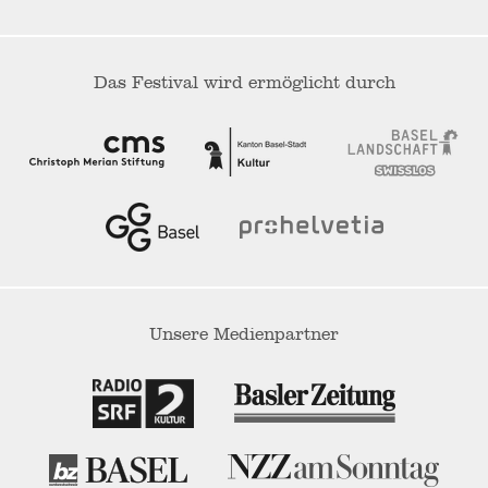
Das Festival wird ermöglicht durch
Unsere Medienpartner