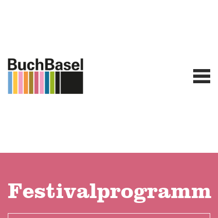
Festivalprogramm