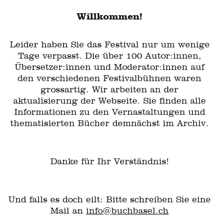
Willkommen!
Leider haben Sie das Festival nur um wenige
Tage verpasst. Die über 100 Autor:innen,
Übersetzer:innen und Moderator:innen auf
den verschiedenen Festivalbühnen waren
grossartig. Wir arbeiten an der
aktualisierung der Webseite. Sie finden alle
Informationen zu den Vernastaltungen und
thematisierten Bücher demnächst im Archiv.
Danke für Ihr Verständnis!
Und falls es doch eilt: Bitte schreiben Sie eine
Mail an
info@buchbasel.ch