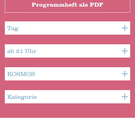
Programmheft als PDF
Tag
ab 21 Uhr
KOSMOS
Kategorie