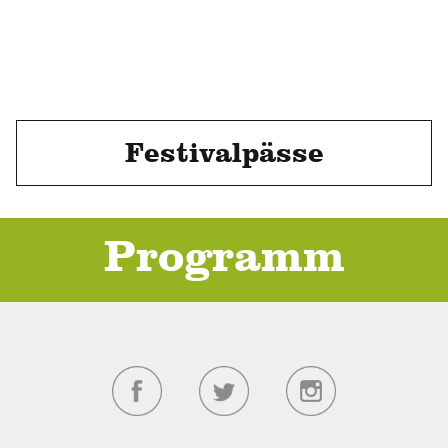
Festivalpässe
Programm