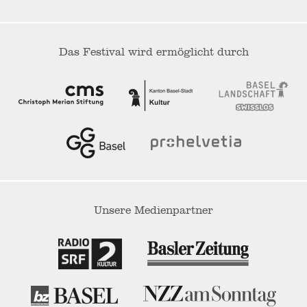
Das Festival wird ermöglicht durch
Unsere Medienpartner