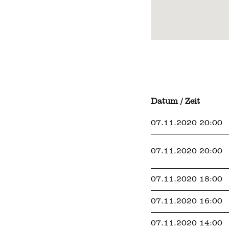
Datum / Zeit
07.11.2020 20:00
07.11.2020 20:00
07.11.2020 18:00
07.11.2020 16:00
07.11.2020 14:00