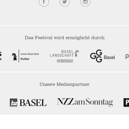
Das Festival wird ermöglicht durch
Unsere Medienpartner