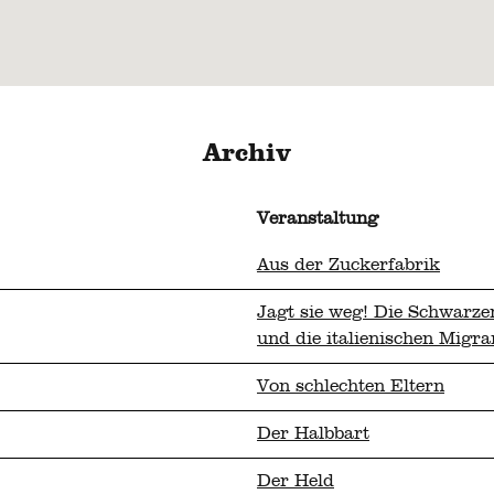
Archiv
Veranstaltung
Aus der Zuckerfabrik
Jagt sie weg! Die Schwarzen
und die italienischen Migra
Von schlechten Eltern
Der Halbbart
Der Held