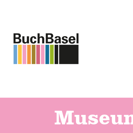
Museum