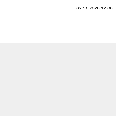
07.11.2020 12:00