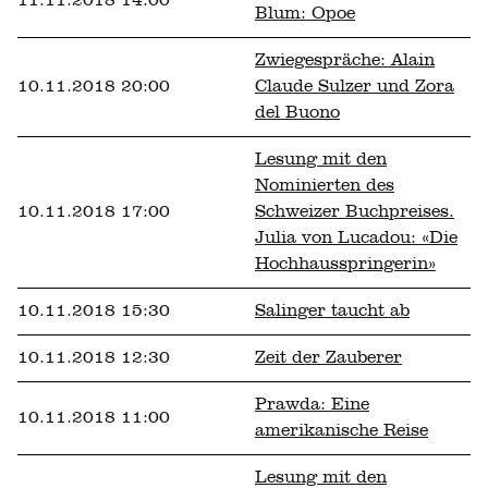
Blum: Opoe
Zwiegespräche: Alain
10.11.2018 20:00
Claude Sulzer und Zora
del Buono
Lesung mit den
Nominierten des
10.11.2018 17:00
Schweizer Buchpreises.
Julia von Lucadou: «Die
Hochhausspringerin»
10.11.2018 15:30
Salinger taucht ab
10.11.2018 12:30
Zeit der Zauberer
Prawda: Eine
10.11.2018 11:00
amerikanische Reise
Lesung mit den