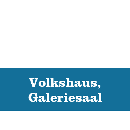
Volkshaus,
Galeriesaal