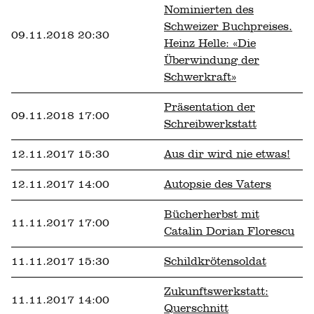
Nominierten des
Schweizer Buchpreises.
09.11.2018 20:30
Heinz Helle: «Die
Überwindung der
Schwerkraft»
Präsentation der
09.11.2018 17:00
Schreibwerkstatt
12.11.2017 15:30
Aus dir wird nie etwas!
12.11.2017 14:00
Autopsie des Vaters
Bücherherbst mit
11.11.2017 17:00
Catalin Dorian Florescu
11.11.2017 15:30
Schildkrötensoldat
Zukunftswerkstatt:
11.11.2017 14:00
Querschnitt