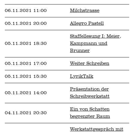
06.11.2021 11:00
Milchstrasse
05.11.2021 20:00
Allegro Pastell
Staffellesung I: Meier,
05.11.2021 18:30
Kampmann und
Brunner
05.11.2021 17:00
Weiter Schreiben
05.11.2021 15:30
LyrikTalk
Präsentation der
05.11.2021 14:00
Schreibwerkstatt
Ein von Schatten
04.11.2021 20:30
begrenzter Raum
Werkstattgespräch mit