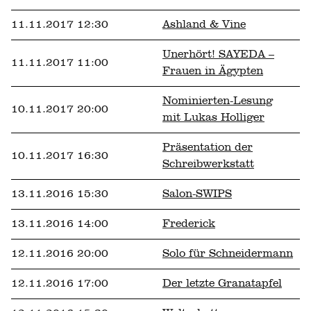
11.11.2017 12:30
Ashland & Vine
Unerhört! SAYEDA –
11.11.2017 11:00
Frauen in Ägypten
Nominierten-Lesung
10.11.2017 20:00
mit Lukas Holliger
Präsentation der
10.11.2017 16:30
Schreibwerkstatt
13.11.2016 15:30
Salon-SWIPS
13.11.2016 14:00
Frederick
12.11.2016 20:00
Solo für Schneidermann
12.11.2016 17:00
Der letzte Granatapfel