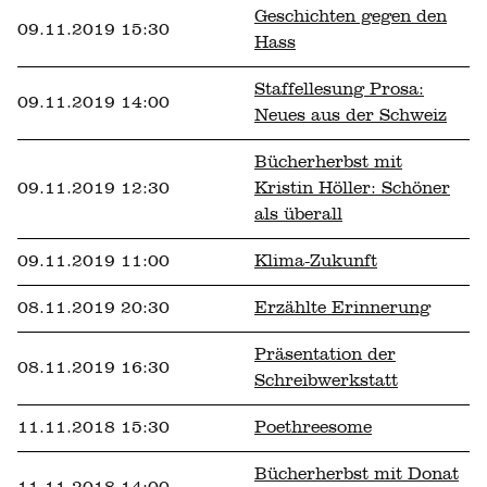
Geschichten gegen den
09.11.2019 15:30
Hass
Staffellesung Prosa:
09.11.2019 14:00
Neues aus der Schweiz
Bücherherbst mit
09.11.2019 12:30
Kristin Höller: Schöner
als überall
09.11.2019 11:00
Klima-Zukunft
08.11.2019 20:30
Erzählte Erinnerung
Präsentation der
08.11.2019 16:30
Schreibwerkstatt
11.11.2018 15:30
Poethreesome
Bücherherbst mit Donat
11.11.2018 14:00