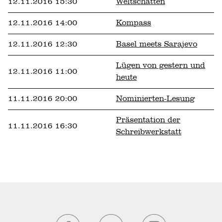
12.11.2016 15:30
Weltschatten
12.11.2016 14:00
Kompass
12.11.2016 12:30
Basel meets Sarajevo
Lügen von gestern und
12.11.2016 11:00
heute
11.11.2016 20:00
Nominierten-Lesung
Präsentation der
11.11.2016 16:30
Schreibwerkstatt