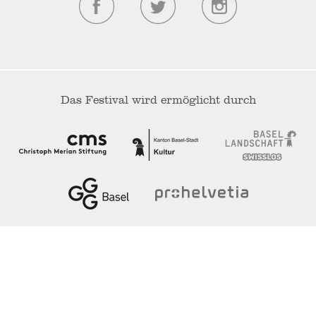
Das Festival wird ermöglicht durch
Unsere Medienpartner