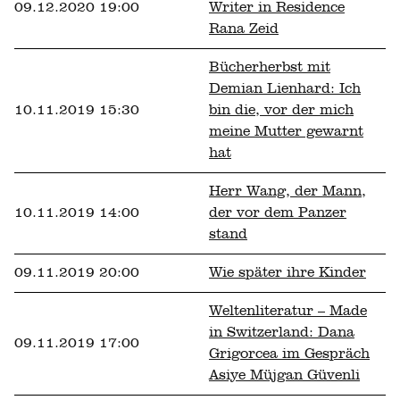
09.12.2020 19:00
Writer in Residence
Rana Zeid
Bücherherbst mit
Demian Lienhard: Ich
10.11.2019 15:30
bin die, vor der mich
meine Mutter gewarnt
hat
Herr Wang, der Mann,
10.11.2019 14:00
der vor dem Panzer
stand
09.11.2019 20:00
Wie später ihre Kinder
Weltenliteratur – Made
in Switzerland: Dana
09.11.2019 17:00
Grigorcea im Gespräch
Asiye Müjgan Güvenli