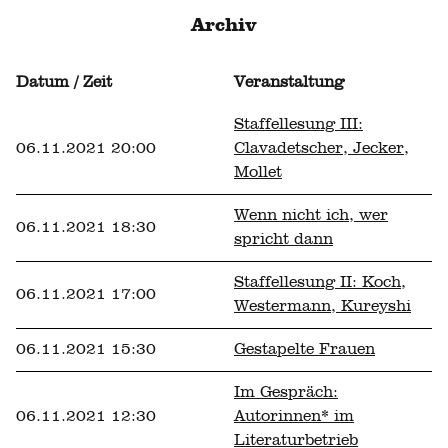
Archiv
Datum / Zeit
Veranstaltung
Staffellesung III:
06.11.2021 20:00
Clavadetscher, Jecker,
Mollet
Wenn nicht ich, wer
06.11.2021 18:30
spricht dann
Staffellesung II: Koch,
06.11.2021 17:00
Westermann, Kureyshi
06.11.2021 15:30
Gestapelte Frauen
Im Gespräch:
06.11.2021 12:30
Autorinnen* im
Literaturbetrieb